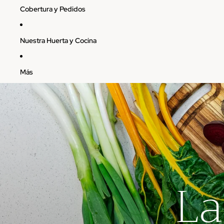
Cobertura y Pedidos
Nuestra Huerta y Cocina
Más
La