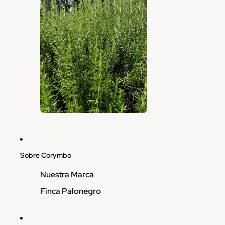
Sobre Corymbo
Nuestra Marca
Finca Palonegro